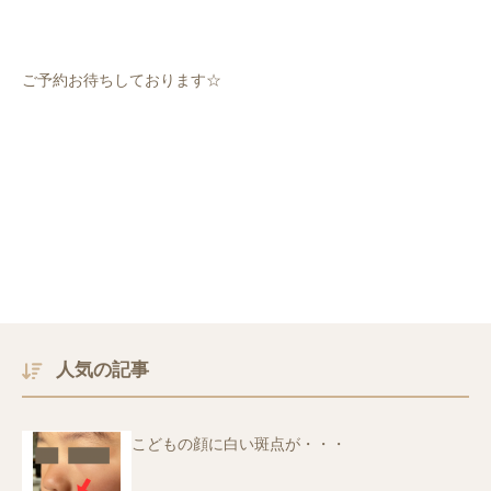
ご予約お待ちしております☆
人気の記事
こどもの顔に白い斑点が・・・