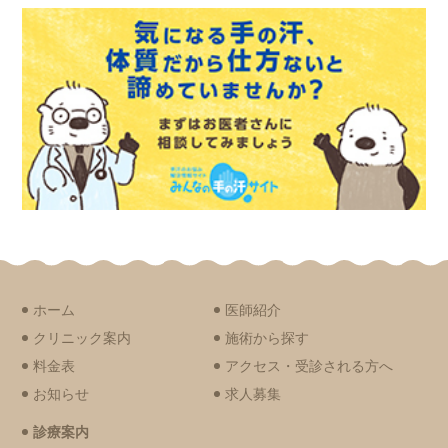
ホーム
医師紹介
クリニック案内
施術から探す
料金表
アクセス・受診される方へ
お知らせ
求人募集
診療案内