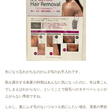
冬になり忘れがちなのがムダ毛のお手入れです。
肌を露出する春夏の時期はあんなに気になったのに、冬は着こん
でしまえばわからない、ということで脱毛へのモチベーションが
上がらない季節ですね。
しかし、夏にムダ毛のないツルツル肌にしたい場合、薄着の季節