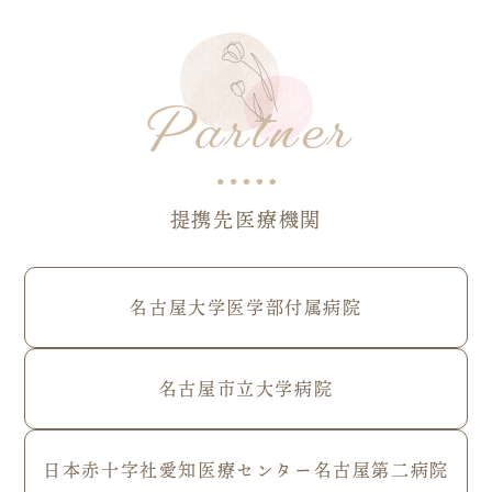
Partner
提携先医療機関
名古屋大学医学部付属病院
名古屋市立大学病院
日本赤十字社愛知医療センター名古屋第二病院