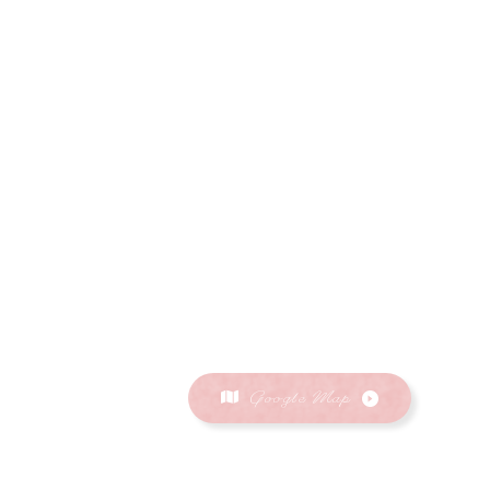
Google Map