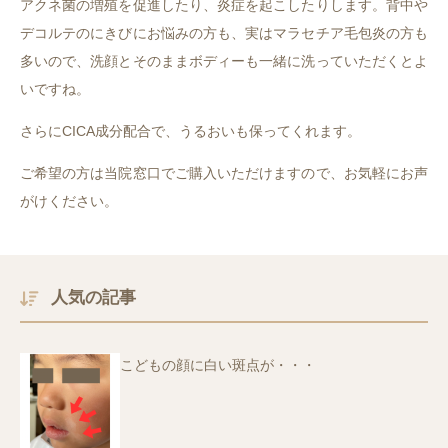
アクネ菌の増殖を促進したり、炎症を起こしたりします。背中や
デコルテのにきびにお悩みの方も、実はマラセチア毛包炎の方も
多いので、洗顔とそのままボディーも一緒に洗っていただくとよ
いですね。
さらにCICA成分配合で、うるおいも保ってくれます。
ご希望の方は当院窓口でご購入いただけますので、お気軽にお声
がけください。
人気の記事
こどもの顔に白い斑点が・・・