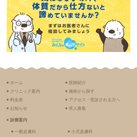
ホーム
医師紹介
クリニック案内
施術から探す
料金表
アクセス・受診される方へ
お知らせ
求人募集
診療案内
一般皮膚科
小児皮膚科