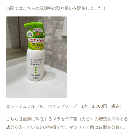
当院ではこちらの洗顔料の取り扱いを開始しました！
コラージュフルフル ホイップソープ 1本 1,760円（税込）
こちらは皮膚に常在するマラセチア菌（カビ）の増殖を抑制する
成分が入っているのが特徴です。マラセチア菌は皮脂を分解し、