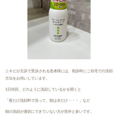
ニキビが主訴で受診される患者様には、初診時にご自宅での洗顔
方法をお伺いしています。
1日何回、どのように洗顔しているかを聞くと
「夜だけ洗顔料で洗って、朝は水だけ・・・」など
朝の洗顔が適切にできていない方が意外と多いです。