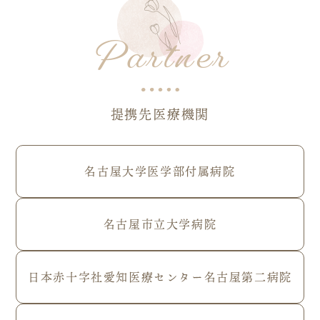
Partner
提携先医療機関
名古屋大学医学部付属病院
名古屋市立大学病院
日本赤十字社愛知医療センター名古屋第二病院