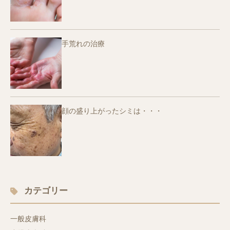
手荒れの治療
顔の盛り上がったシミは・・・
カテゴリー
一般皮膚科